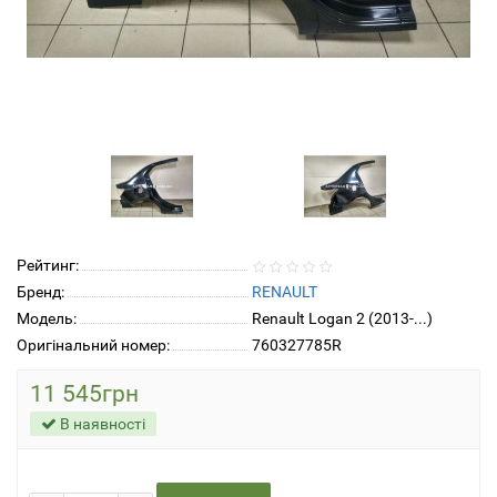
Рейтинг:
Бренд:
RENAULT
Модель:
Renault Logan 2 (2013-...)
Оригінальний номер:
760327785R
11 545грн
В наявності