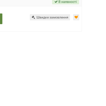
В наявності
Швидке замовлення