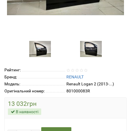
Рейтинг:
Бренд:
RENAULT
Модель:
Renault Logan 2 (2013-...)
Оригінальний номер:
801000083R
13 032грн
В наявності