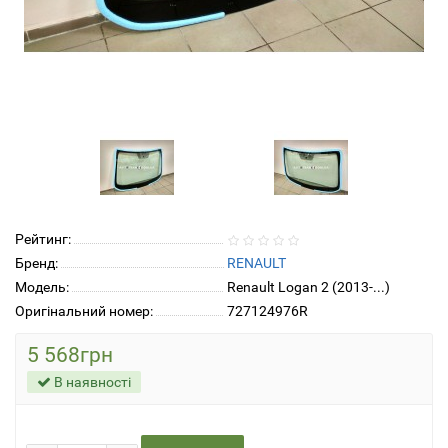
Рейтинг:
Бренд:
RENAULT
Модель:
Renault Logan 2 (2013-...)
Оригінальний номер:
727124976R
5 568грн
В наявності