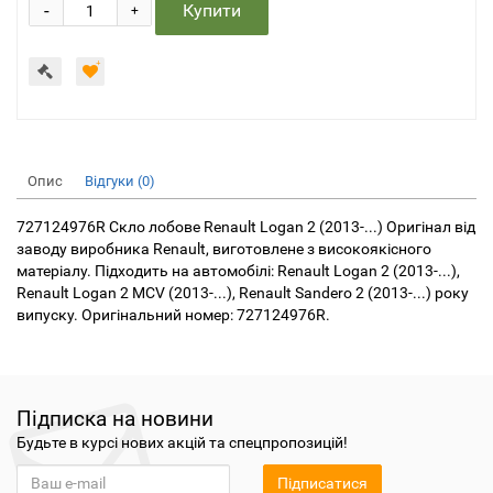
-
Купити
+
Опис
Відгуки (0)
727124976R Скло лобове Renault Logan 2 (2013-...) Оригінал від
заводу виробника Renault, виготовлене з високоякісного
матеріалу. Підходить на автомобілі: Renault Logan 2 (2013-...),
Renault Logan 2 MCV (2013-...), Renault Sandero 2 (2013-...) року
випуску. Оригінальний номер: 727124976R.
Підписка на новини
Будьте в курсі нових акцій та спецпропозицій!
Підписатися