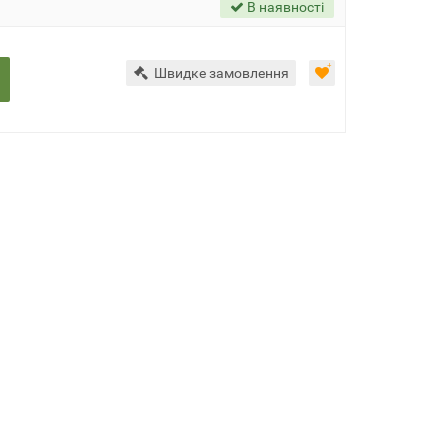
В наявності
Швидке замовлення