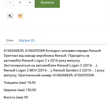
-
Купити
+
Опис
Відгуки (0)
410604682R, 410605536R Колодки гальмівні передні Renault
Оригінал від заводу виробника Renault. Підходять на
автомобілі Renault Logan 2 з 2016 року випуску.
Застосовуються на автомобілях Renault Logan 2 (2016-...),
Renault Logan 2 MCV (2016-...), Renault Sandero 2 (2016-...) року
випуску. Оригінальний номер: 410604682R, 410605536R.
Товщина (мм) 18,00
Ширина (мм) 150,00
Висота (мм) 50