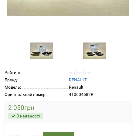
Рейтинг:
Бренд:
RENAULT
Модель:
Renault
Оригінальний номер:
410604682R
2 050грн
В наявності