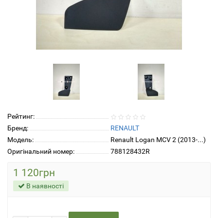
Рейтинг:
Бренд:
RENAULT
Модель:
Renault Logan MCV 2 (2013-...)
Оригінальний номер:
788128432R
1 120грн
В наявності