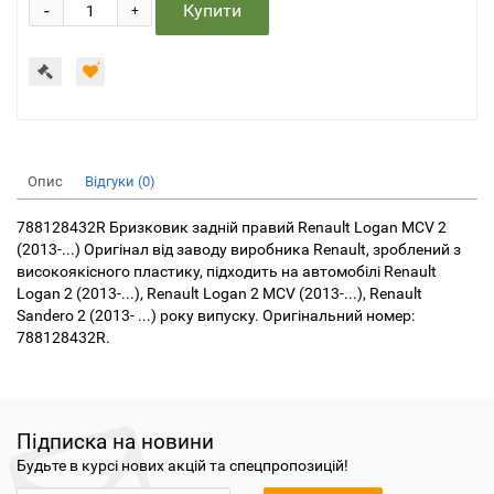
-
Купити
+
Опис
Відгуки (0)
788128432R Бризковик задній правий Renault Logan MCV 2
(2013-...) Оригінал від заводу виробника Renault, зроблений з
високоякісного пластику, підходить на автомобілі Renault
Logan 2 (2013-...), Renault Logan 2 MCV (2013-...), Renault
Sandero 2 (2013- ...) року випуску. Оригінальний номер:
788128432R.
Підписка на новини
Будьте в курсі нових акцій та спецпропозицій!