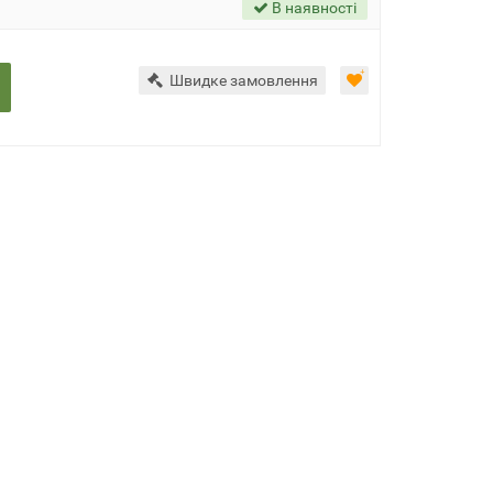
В наявності
Швидке замовлення