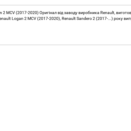
 2 MCV (2017-2020) Оригінал від заводу виробника Renault, вигото
 Renault Logan 2 MCV (2017-2020), Renault Sandero 2 (2017-...) року 