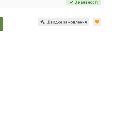
В наявності
Швидке замовлення