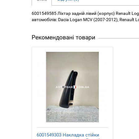
6001549585 Ліхтар задній лівий (корпус) Renault Lo
автомобілів: Dacia Logan MCV (2007-2012), Renault
Рекомендовані товари
6001549303 Накладка стійки