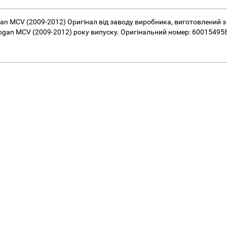
gan MCV (2009-2012) Оригінал від заводу виробника, виготовлений 
 Logan MCV (2009-2012) року випуску. Оригінальний номер: 60015495