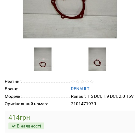
Рейтинг:
Бренд:
RENAULT
Модель:
Renault 1.5 DCI, 1.9 DCI, 2.0 16V
Оригінальний номер:
210147197R
414грн
В наявності