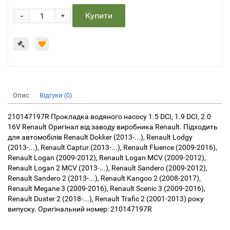
-
Купити
+
Опис
Відгуки (0)
210147197R Прокладка водяного насосу 1.5 DCI, 1.9 DCI, 2.0
16V Renault Оригінал від заводу виробника Renault. Підходить
для автомобілів Renault Dokker (2013-...), Renault Lodgy
(2013-...), Renault Captur (2013-...), Renault Fluence (2009-2016),
Renault Logan (2009-2012), Renault Logan MCV (2009-2012),
Renault Logan 2 MCV (2013-...), Renault Sandero (2009-2012),
Renault Sandero 2 (2013-...), Renault Kangoo 2 (2008-2017),
Renault Megane 3 (2009-2016), Renault Scenic 3 (2009-2016),
Renault Duster 2 (2018-...), Renault Trafic 2 (2001-2013) року
випуску. Оригінальний номер: 210147197R