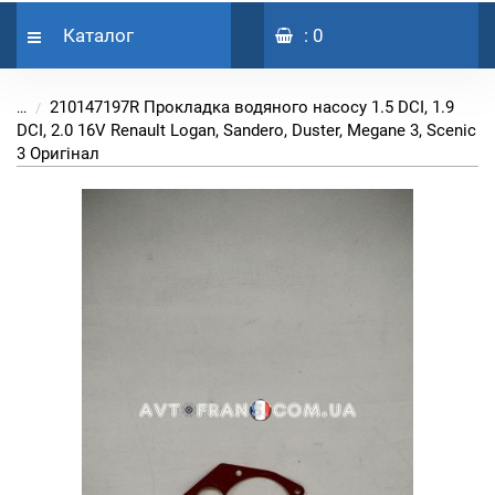
Каталог
: 0
210147197R Прокладка водяного насосу 1.5 DCI, 1.9
...
DCI, 2.0 16V Renault Logan, Sandero, Duster, Megane 3, Scenic
3 Оригінал