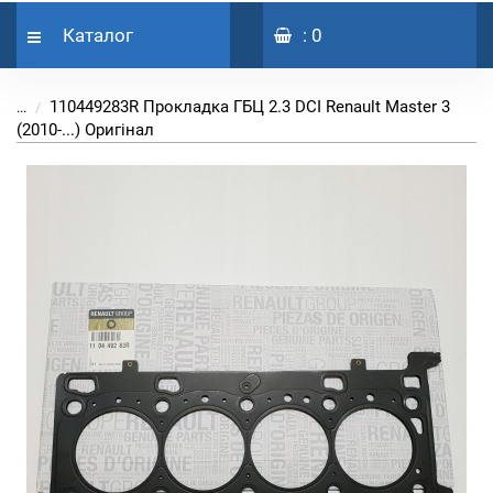
Каталог
: 0
110449283R Прокладка ГБЦ 2.3 DCI Renault Master 3
...
(2010-...) Оригінал