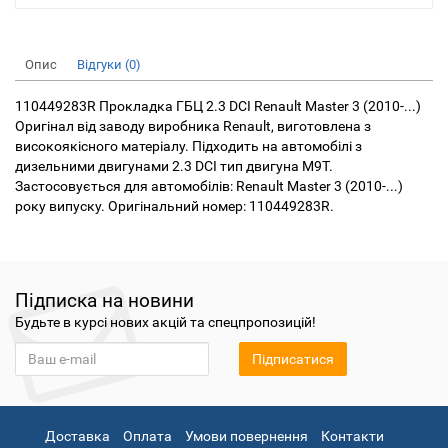
Опис
Відгуки (0)
110449283R Прокладка ГБЦ 2.3 DCI Renault Master 3 (2010-...)
Оригінал від заводу виробника Renault, виготовлена з
високоякісного матеріалу. Підходить на автомобілі з
дизельними двигунами 2.3 DCI тип двигуна M9T.
Застосовується для автомобілів: Renault Master 3 (2010-...)
року випуску. Оригінальний номер: 110449283R.
Підписка на новини
Будьте в курсі нових акцій та спецпропозицій!
Підписатися
Доставка
Оплата
Умови повернення
Контакти