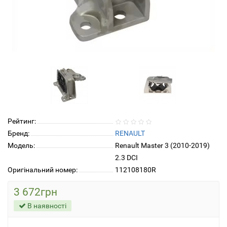
Рейтинг:
Бренд:
RENAULT
Модель:
Renault Master 3 (2010-2019)
2.3 DCI
Оригінальний номер:
112108180R
3 672грн
В наявності