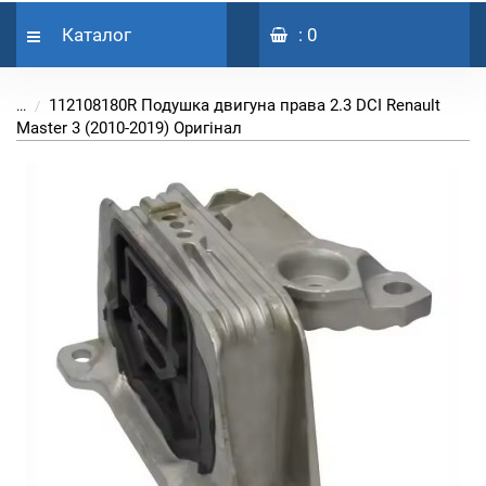
Каталог
: 0
112108180R Подушка двигуна права 2.3 DCI Renault
...
Master 3 (2010-2019) Оригінал