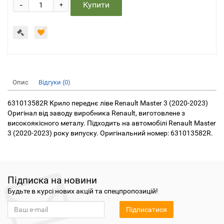
-
Купити
+
Опис
Відгуки (0)
631013582R Крило переднє ліве Renault Master 3 (2020-2023)
Оригінал від заводу виробника Renault, виготовлене з
високоякісного металу. Підходить на автомобілі Renault Master
3 (2020-2023) року випуску. Оригінальний номер: 631013582R.
Підписка на новини
Будьте в курсі нових акцій та спецпропозицій!
Підписатися