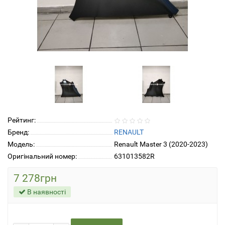
Рейтинг:
Бренд:
RENAULT
Модель:
Renault Master 3 (2020-2023)
Оригінальний номер:
631013582R
7 278грн
В наявності