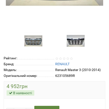
Рейтинг:
Бренд:
RENAULT
Модель:
Renault Master 3 (2010-2014)
Оригінальний номер:
623105689R
4 952грн
В наявності