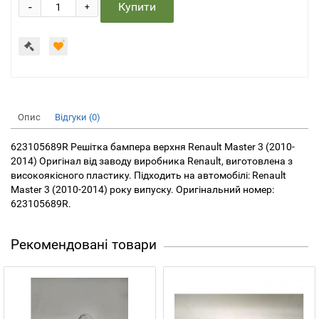
-
Купити
+
Опис
Відгуки (0)
623105689R Решітка бампера верхня Renault Master 3 (2010-
2014) Оригінал від заводу виробника Renault, виготовлена ​​з
високоякісного пластику. Підходить на автомобілі: Renault
Master 3 (2010-2014) року випуску. Оригінальний номер:
623105689R.
Рекомендовані товари