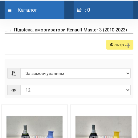
Каталог
: 0
Підвіска, амортизатори Renault Master 3 (2010-2023)
...
Фільтр