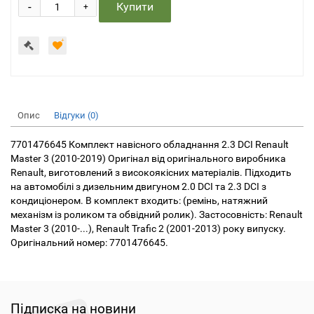
-
Купити
+
Опис
Відгуки (0)
7701476645 Комплект навісного обладнання 2.3 DCI Renault
Master 3 (2010-2019) Оригінал від оригінального виробника
Renault, виготовлений з високоякісних матеріалів. Підходить
на автомобілі з дизельним двигуном 2.0 DCI та 2.3 DCI з
кондиціонером. В комплект входить: (ремінь, натяжний
механізм із роликом та обвідний ролик). Застосовність: Renault
Master 3 (2010-...), Renault Trafic 2 (2001-2013) року випуску.
Оригінальний номер: 7701476645.
Підписка на новини