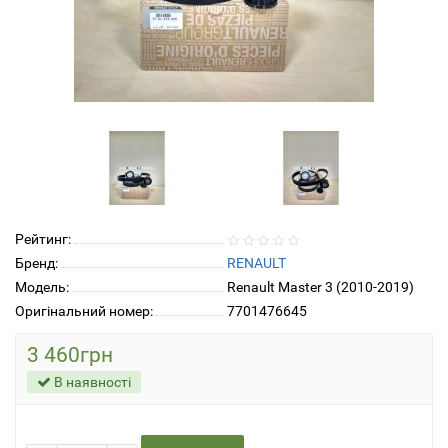
Рейтинг:
Бренд:
RENAULT
Модель:
Renault Master 3 (2010-2019)
Оригінальний номер:
7701476645
3 460грн
В наявності