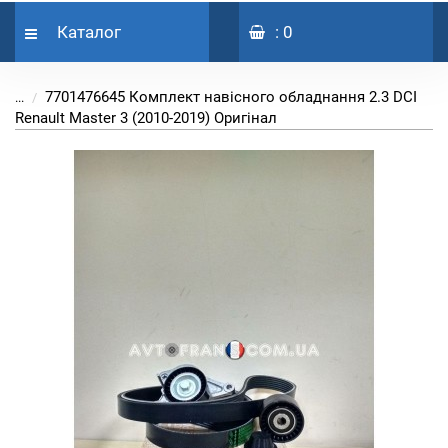
Каталог
: 0
7701476645 Комплект навісного обладнання 2.3 DCI
...
Renault Master 3 (2010-2019) Оригінал