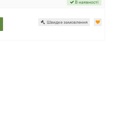
В наявності
Швидке замовлення