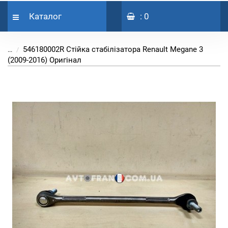
Каталог
: 0
546180002R Стійка стабілізатора Renault Megane 3
...
(2009-2016) Оригінал