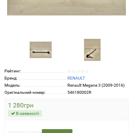
Рейтинг:
Бренд:
RENAULT
Модель:
Renault Megane 3 (2009-2016)
Оригінальний номер:
546180002R
1 280грн
В наявності