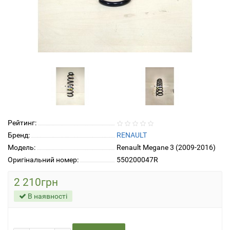
Рейтинг:
Бренд:
RENAULT
Модель:
Renault Megane 3 (2009-2016)
Оригінальний номер:
550200047R
2 210грн
В наявності