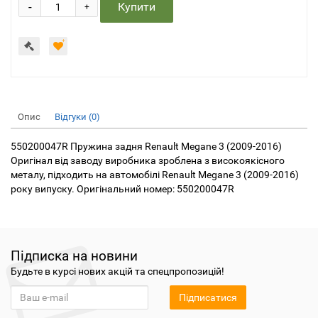
-
Купити
+
Опис
Відгуки (0)
550200047R Пружина задня Renault Megane 3 (2009-2016)
Оригінал від заводу виробника зроблена з високоякісного
металу, підходить на автомобілі Renault Megane 3 (2009-2016)
року випуску. Оригінальний номер: 550200047R
Підписка на новини
Будьте в курсі нових акцій та спецпропозицій!
Підписатися