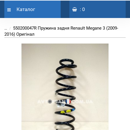
Каталог
: 0
550200047R Пружина задня Renault Megane 3 (2009-
...
2016) Оригінал