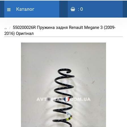
Каталог
: 0
550200026R Пружина задня Renault Megane 3 (2009-
...
2016) Оригінал