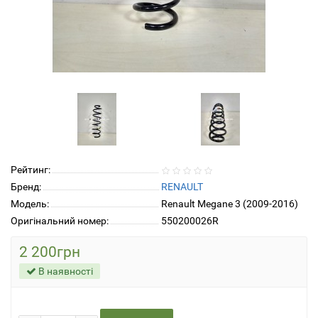
Рейтинг:
Бренд:
RENAULT
Модель:
Renault Megane 3 (2009-2016)
Оригінальний номер:
550200026R
2 200грн
В наявності