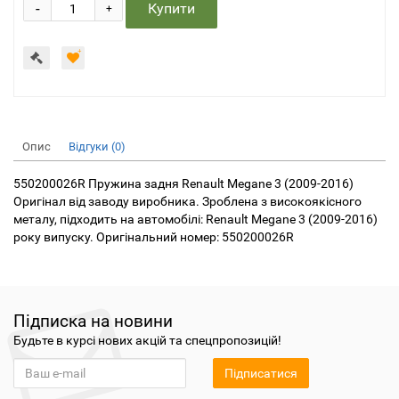
-
Купити
+
Опис
Відгуки (0)
550200026R Пружина задня Renault Megane 3 (2009-2016)
Оригінал від заводу виробника. Зроблена з високоякісного
металу, підходить на автомобілі: Renault Megane 3 (2009-2016)
року випуску. Оригінальний номер: 550200026R
Підписка на новини
Будьте в курсі нових акцій та спецпропозицій!
Підписатися