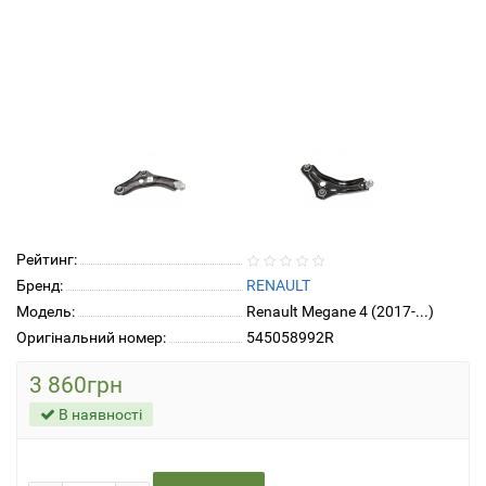
Рейтинг:
Бренд:
RENAULT
Модель:
Renault Megane 4 (2017-...)
Оригінальний номер:
545058992R
3 860грн
В наявності