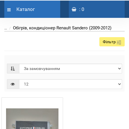
Каталог
: 0
Обігрів, кондиціонер Renault Sandero (2009-2012)
...
Фільтр