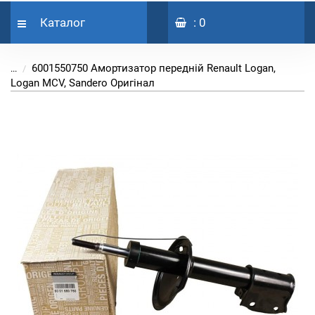
Каталог
: 0
6001550750 Амортизатор передній Renault Logan,
...
Logan MCV, Sandero Оригінал