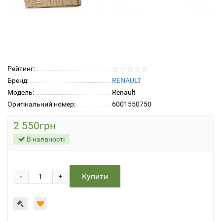
Рейтинг:
Бренд:
RENAULT
Модель:
Renault
Оригінальний номер:
6001550750
2 550грн
В наявності
-
Купити
+