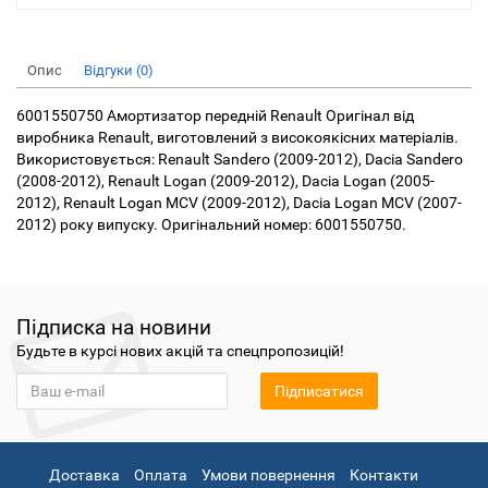
Опис
Відгуки (0)
6001550750 Амортизатор передній Renault Оригінал від
виробника Renault, виготовлений з високоякісних матеріалів.
Використовується: Renault Sandero (2009-2012), Dacia Sandero
(2008-2012), Renault Logan (2009-2012), Dacia Logan (2005-
2012), Renault Logan MCV (2009-2012), Dacia Logan MCV (2007-
2012) року випуску. Оригінальний номер: 6001550750.
Підписка на новини
Будьте в курсі нових акцій та спецпропозицій!
Підписатися
Доставка
Оплата
Умови повернення
Контакти