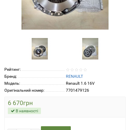
Рейтинг:
Бренд:
RENAULT
Модель:
Renault 1.6 16V
Оригінальний номер:
7701479126
6 670грн
В наявності