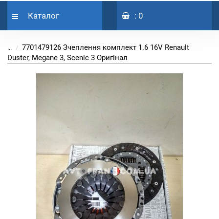
Каталог
: 0
7701479126 Зчеплення комплект 1.6 16V Renault
...
Duster, Megane 3, Scenic 3 Оригінал