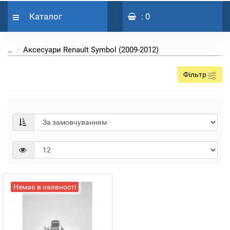
Каталог
: 0
Аксесуари Renault Symbol (2009-2012)
...
Фільтр
Немає в наявності