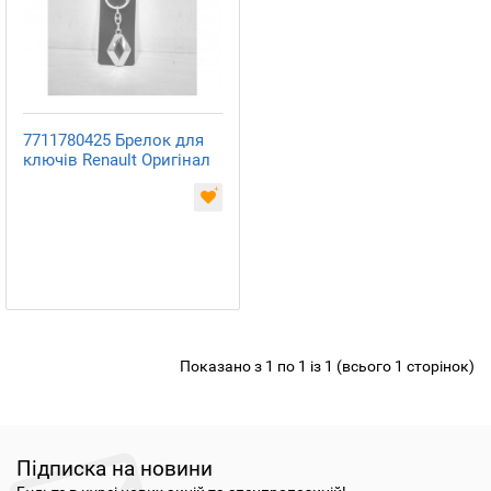
7711780425 Брелок для
ключів Renault Оригінал
Показано з 1 по 1 із 1 (всього 1 сторінок)
Підписка на новини