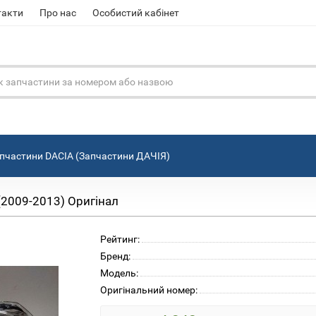
такти
Про нас
Особистий кабінет
пчастини DACIA (Запчастини ДАЧІЯ)
(2009-2013) Оригінал
Рейтинг:
Бренд:
Модель:
Оригінальний номер: