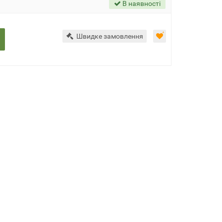
В наявності
Швидке замовлення