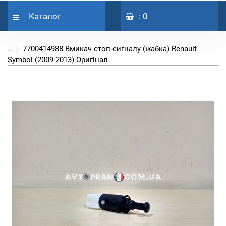
Каталог
: 0
7700414988 Вмикач стоп-сигналу (жабка) Renault
...
Symbol (2009-2013) Оригінал