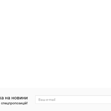
ка на новини
а спецпропозицій!