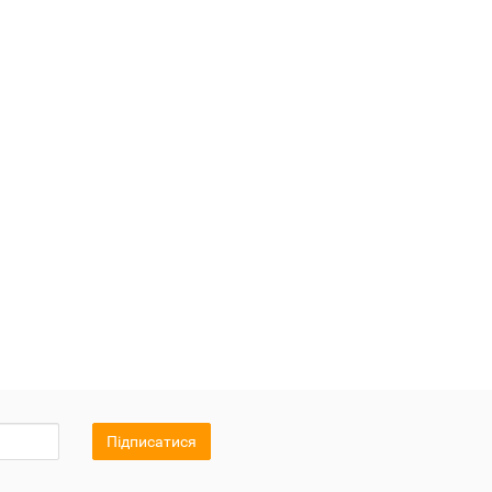
Підписатися