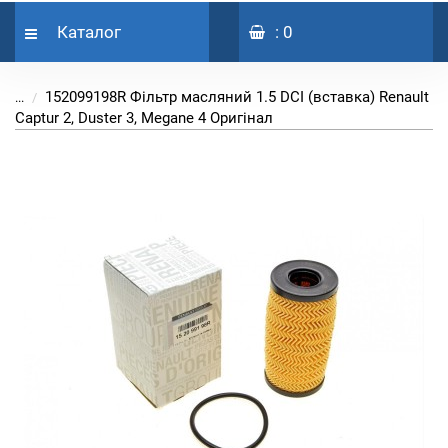
Каталог
: 0
152099198R Фільтр масляний 1.5 DCI (вставка) Renault
...
Captur 2, Duster 3, Megane 4 Оригінал