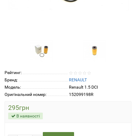
Рейтинг:
Бренд:
RENAULT
Модель:
Renault 1.5 DCI
Оригінальний номер:
152099198R
295грн
В наявності