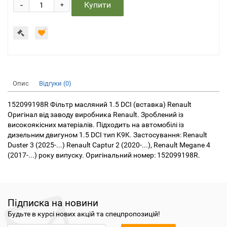
-
Купити
+
Опис
Відгуки (0)
152099198R Фільтр масляний 1.5 DCI (вставка) Renault
Оригінал від заводу виробника Renault. Зроблений із
високоякісних матеріалів. Підходить на автомобілі із
дизельним двигуном 1.5 DCI тип K9K. Застосування: Renault
Duster 3 (2025-...) Renault Captur 2 (2020-...), Renault Megane 4
(2017-...) року випуску. Оригінальний номер: 152099198R.
Підписка на новини
Будьте в курсі нових акцій та спецпропозицій!