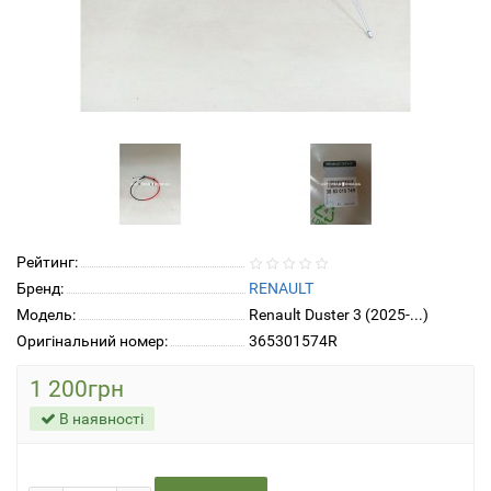
Рейтинг:
Бренд:
RENAULT
Модель:
Renault Duster 3 (2025-...)
Оригінальний номер:
365301574R
1 200грн
В наявності