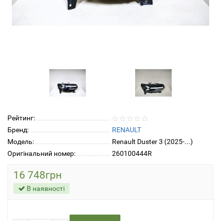
Рейтинг:
Бренд:
RENAULT
Модель:
Renault Duster 3 (2025-...)
Оригінальний номер:
260100444R
16 748грн
В наявності