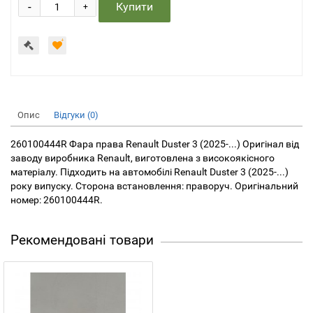
-
Купити
+
Опис
Відгуки (0)
260100444R Фара права Renault Duster 3 (2025-...) Оригінал від
заводу виробника Renault, виготовлена з високоякісного
матеріалу. Підходить на автомобілі Renault Duster 3 (2025-...)
року випуску. Сторона встановлення: праворуч. Оригінальний
номер: 260100444R.
Рекомендовані товари