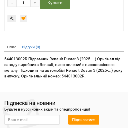
-
Купити
+
Опис
Відгуки (0)
544013002R Підрамник Renault Duster 3 (2025-...) Оригінал від
заводу виробника Renault, виготовлений з високоякісного
металу. Підходить на автомобілі Renault Duster 3 (2025-...) року
випуску. Оригінальний номер: 544013002R.
Підписка на новини
Будьте в курсі нових акцій та спецпропозицій!
Підписатися