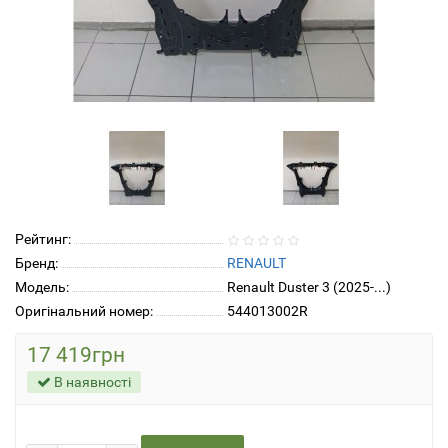
Рейтинг:
Бренд:
RENAULT
Модель:
Renault Duster 3 (2025-...)
Оригінальний номер:
544013002R
17 419грн
В наявності