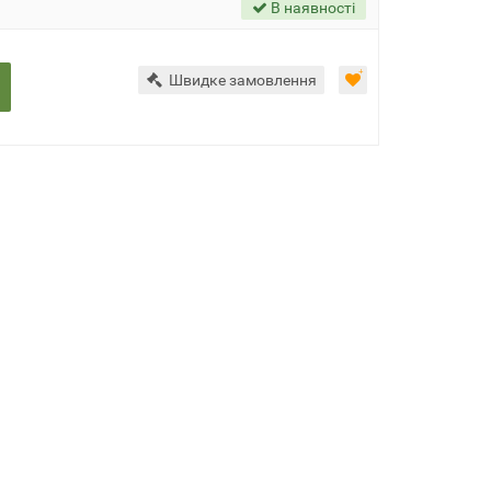
В наявності
Швидке замовлення