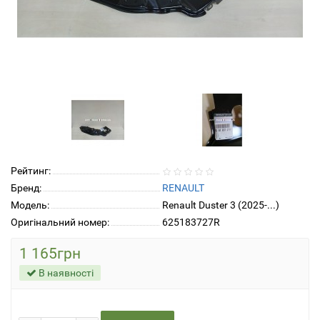
Рейтинг:
Бренд:
RENAULT
Модель:
Renault Duster 3 (2025-...)
Оригінальний номер:
625183727R
1 165грн
В наявності