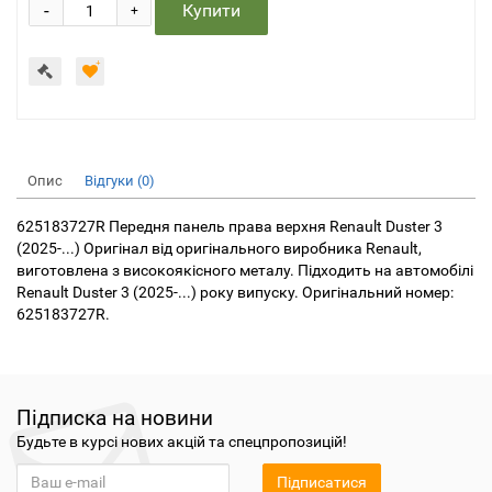
-
Купити
+
Опис
Відгуки (0)
625183727R Передня панель права верхня Renault Duster 3
(2025-...) Оригінал від оригінального виробника Renault,
виготовлена з високоякісного металу. Підходить на автомобілі
Renault Duster 3 (2025-...) року випуску. Оригінальний номер:
625183727R.
Підписка на новини
Будьте в курсі нових акцій та спецпропозицій!
Підписатися