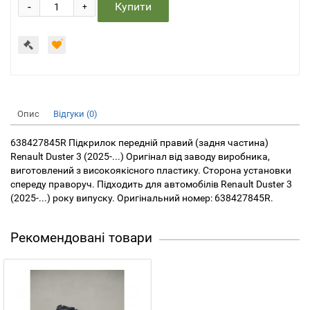
-
Купити
+
Опис
Відгуки (0)
638427845R Підкрилок передній правий (задня частина)
Renault Duster 3 (2025-...) Оригінал від заводу виробника,
виготовлений з високоякісного пластику. Сторона установки
спереду праворуч. Підходить для автомобілів Renault Duster 3
(2025-...) року випуску. Оригінальний номер: 638427845R.
Рекомендовані товари