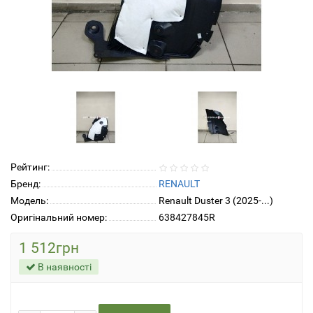
Рейтинг:
Бренд:
RENAULT
Модель:
Renault Duster 3 (2025-...)
Оригінальний номер:
638427845R
1 512грн
В наявності