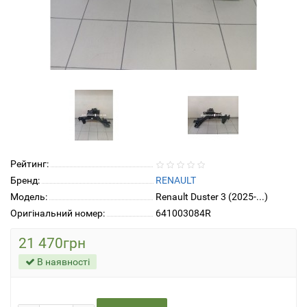
Рейтинг:
Бренд:
RENAULT
Модель:
Renault Duster 3 (2025-...)
Оригінальний номер:
641003084R
21 470грн
В наявності