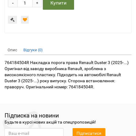
-
Купити
+
Опис
Відгуки (0)
764184504R Накладка порога права Renault Duster 3 (2025-...)
Оригінал від заводу виробника Renault, зроблена з
високоякісного пластику. Підходить на автомобілі Renault
Duster 3 (2025-...) року випуску. Сторона встановлення:
праворуч. Оригінальний номер: 764184504R.
Підписка на новини
Будьте в курсі нових акцій та спецпропозицій!
Підписатися