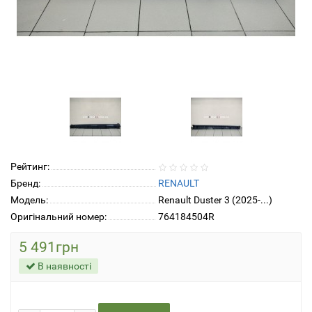
Рейтинг:
Бренд:
RENAULT
Модель:
Renault Duster 3 (2025-...)
Оригінальний номер:
764184504R
5 491грн
В наявності