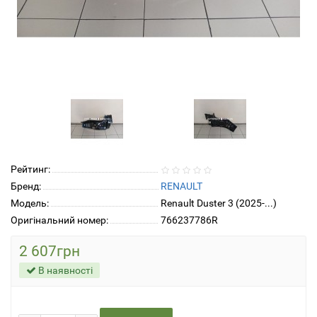
Рейтинг:
Бренд:
RENAULT
Модель:
Renault Duster 3 (2025-...)
Оригінальний номер:
766237786R
2 607грн
В наявності