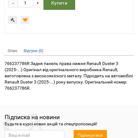
-
Купити
+
Опис
Відгуки (0)
766237786R Задня панель права нижня Renault Duster 3
(2025-...) Оригінал від оригінального виробника Renault,
виготовлена з високоякісного металу. Підходить на автомобілі
Renault Duster 3 (2025-...) року випуску. Оригінальний номер:
766237786R.
Підписка на новини
Будьте в курсі нових акцій та спецпропозицій!
Підписатися