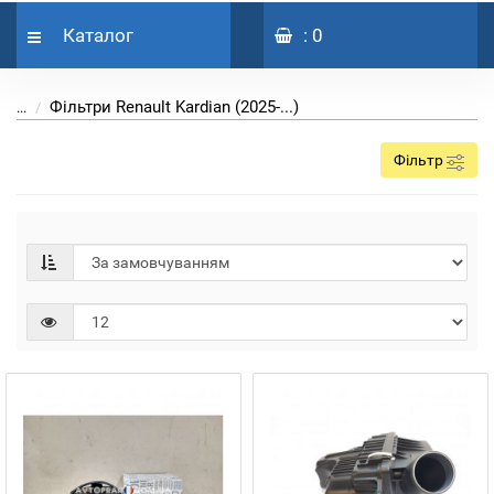
Каталог
: 0
Фільтри Renault Kardian (2025-...)
...
Фільтр