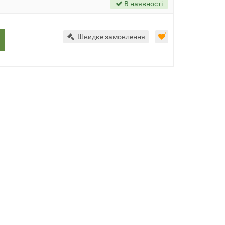
В наявності
Швидке замовлення