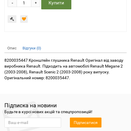
-
Купити
+
Опис
Відгуки (0)
8200035447 Кронштейн глушника Renault Оригінал від заводу
виробника Renault. Підходить на автомобілі Renault Megane 2
(2003-2008), Renault Scenic 2 (2003-2008) року випуску.
Оригінальний номер: 8200035447.
Підписка на новини
Будьте в курсі нових акцій та спецпропозицій!
Підписатися