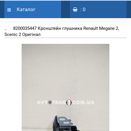
Каталог
: 0
8200035447 Кронштейн глушника Renault Megane 2,
...
Scenic 2 Оригінал