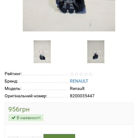
Рейтинг:
Бренд:
RENAULT
Модель:
Renault
Оригінальний номер:
8200035447
956грн
В наявності