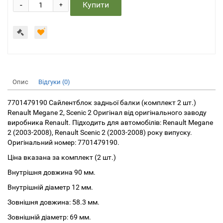
-
Купити
+
Опис
Відгуки (0)
7701479190 Сайлентблок задньої балки (комплект 2 шт.)
Renault Megane 2, Scenic 2 Оригінал від оригінального заводу
виробника Renault. Підходить для автомобілів: Renault Megane
2 (2003-2008), Renault Scenic 2 (2003-2008) року випуску.
Оригінальний номер: 7701479190.
Ціна вказана за комплект (2 шт.)
Внутрішня довжина 90 мм.
Внутрішній діаметр 12 мм.
Зовнішня довжина: 58.3 мм.
Зовнішній діаметр: 69 мм.