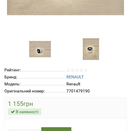
Рейтинг:
Бренд:
RENAULT
Модель:
Renault
Оригінальний номер:
7701479190
1 155грн
В наявності