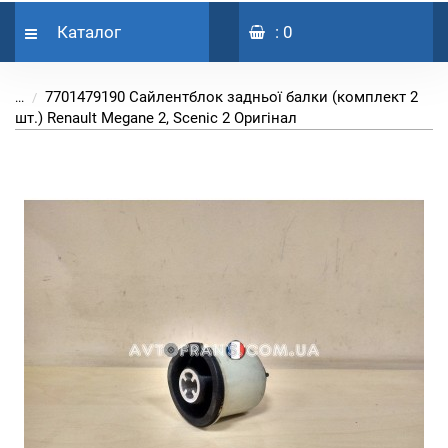
Каталог
: 0
7701479190 Сайлентблок задньої балки (комплект 2
...
шт.) Renault Megane 2, Scenic 2 Оригінал