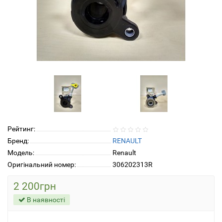
Рейтинг:
Бренд:
RENAULT
Модель:
Renault
Оригінальний номер:
306202313R
2 200грн
В наявності