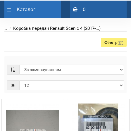
Каталог
: 0
Коробка передач Renault Scenic 4 (2017-...)
...
Фільтр