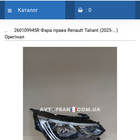
Каталог
: 0
260109945R Фара права Renault Taliant (2025-...)
...
Оригінал