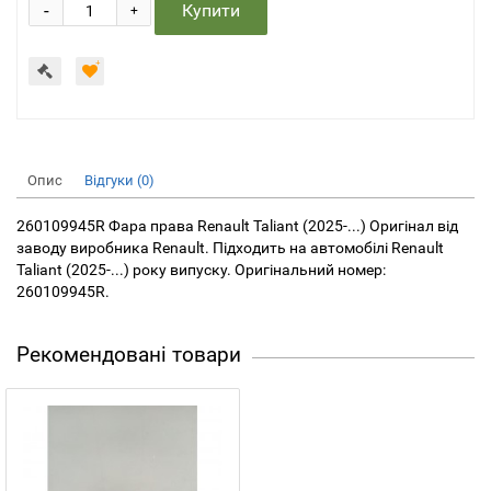
-
Купити
+
Опис
Відгуки (0)
260109945R Фара права Renault Taliant (2025-...) Оригінал від
заводу виробника Renault. Підходить на автомобілі Renault
Taliant (2025-...) року випуску. Оригінальний номер:
260109945R.
Рекомендовані товари