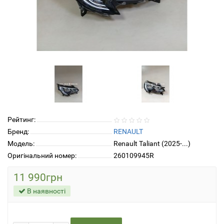
Рейтинг:
Бренд:
RENAULT
Модель:
Renault Taliant (2025-...)
Оригінальний номер:
260109945R
11 990грн
В наявності