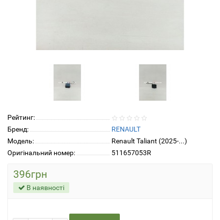
Рейтинг:
Бренд:
RENAULT
Модель:
Renault Taliant (2025-...)
Оригінальний номер:
511657053R
396грн
В наявності