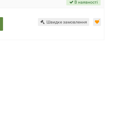
В наявності
Швидке замовлення