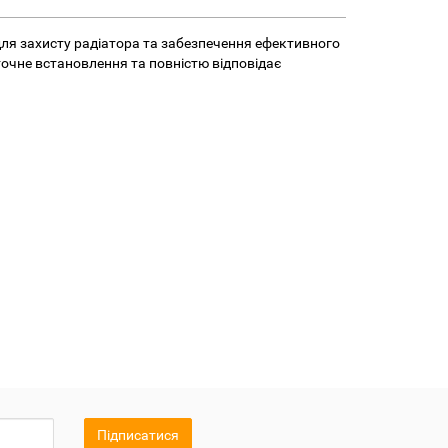
 для захисту радіатора та забезпечення ефективного
очне встановлення та повністю відповідає
Підписатися