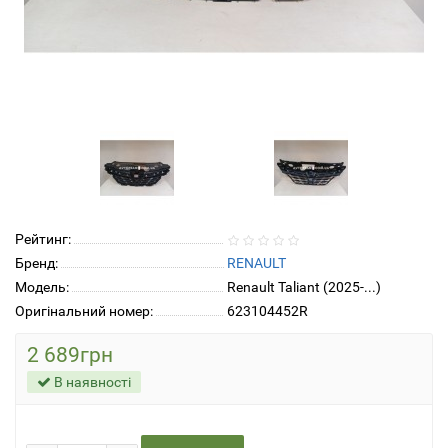
Рейтинг:
Бренд:
RENAULT
Модель:
Renault Taliant (2025-...)
Оригінальний номер:
623104452R
2 689грн
В наявності