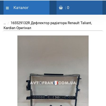
Каталог
: 0
165529132R Дефлектор радіатора Renault Taliant,
...
Kardian Оригінал