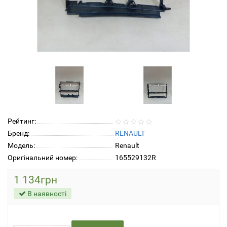
Рейтинг:
Бренд:
RENAULT
Модель:
Renault
Оригінальний номер:
165529132R
1 134грн
В наявності