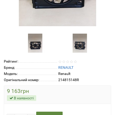
Рейтинг:
Бренд:
RENAULT
Модель:
Renault
Оригінальний номер:
214815148R
9 163грн
В наявності