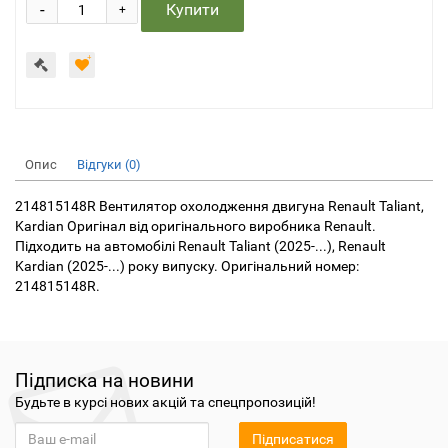
-
Купити
+
Опис
Відгуки (0)
214815148R Вентилятор охолодження двигуна Renault Taliant,
Kardian Оригінал від оригінального виробника Renault.
Підходить на автомобілі Renault Taliant (2025-...), Renault
Kardian (2025-...) року випуску. Оригінальний номер:
214815148R.
Підписка на новини
Будьте в курсі нових акцій та спецпропозицій!
Підписатися