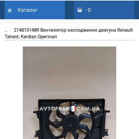
Каталог
: 0
214815148R Вентилятор охолодження двигуна Renault
...
Taliant, Kardian Оригінал